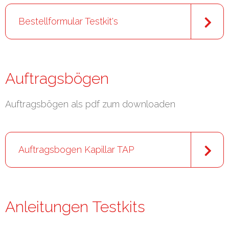
Bestellformular Testkit's
Auftragsbögen
Auftragsbögen als pdf zum downloaden
Auftragsbogen Kapillar TAP
Anleitungen Testkits