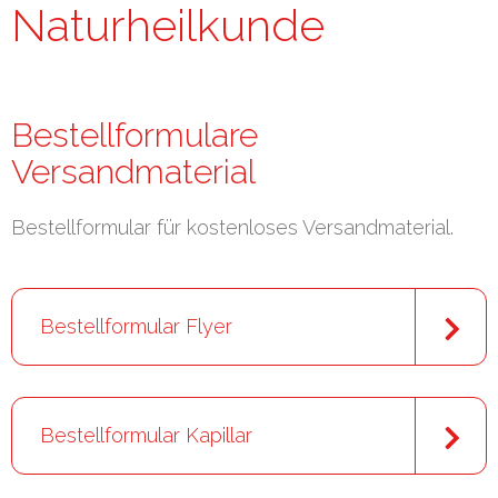
Naturheilkunde
Bestellformulare
Versandmaterial
Bestellformular für kostenloses Versandmaterial.
Bestellformular Flyer
Bestellformular Kapillar