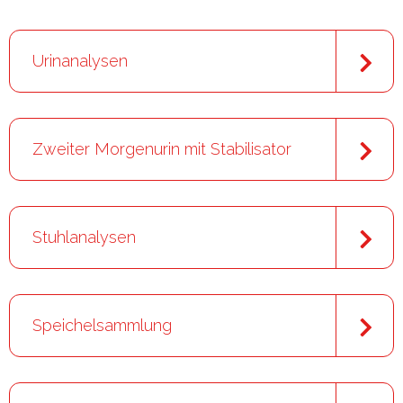
Urinanalysen
Zweiter Morgenurin mit Stabilisator
Stuhlanalysen
Speichelsammlung