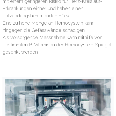
mit einem geringeren Risiko für Herz-Kreislauf-
Erkrankungen einher und haben einen
entzündungshemmenden Effekt.
Eine zu hohe Menge an Homocystein kann
hingegen die Gefässwände schädigen.
Als vorsorgende Massnahme kann mithilfe von
bestimmten B-Vitaminen der Homocystein-Spiegel
gesenkt werden.