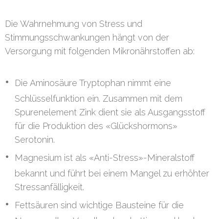
Die Wahrnehmung von Stress und
Stimmungsschwankungen hängt von der
Versorgung mit folgenden Mikronährstoffen ab:
Die Aminosäure Tryptophan nimmt eine
Schlüsselfunktion ein. Zusammen mit dem
Spurenelement Zink dient sie als Ausgangsstoff
für die Produktion des «Glückshormons»
Serotonin.
Magnesium ist als «Anti-Stress»-Mineralstoff
bekannt und führt bei einem Mangel zu erhöhter
Stressanfälligkeit.
Fettsäuren sind wichtige Bausteine für die