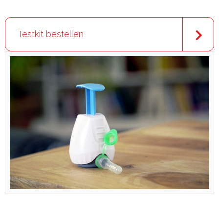
Testkit bestellen