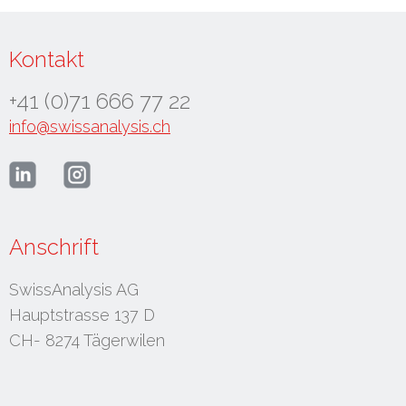
Kontakt
+41 (0)71 666 77 22
info@swissanalysis.ch
Anschrift
SwissAnalysis AG
Hauptstrasse 137 D
CH- 8274 Tägerwilen