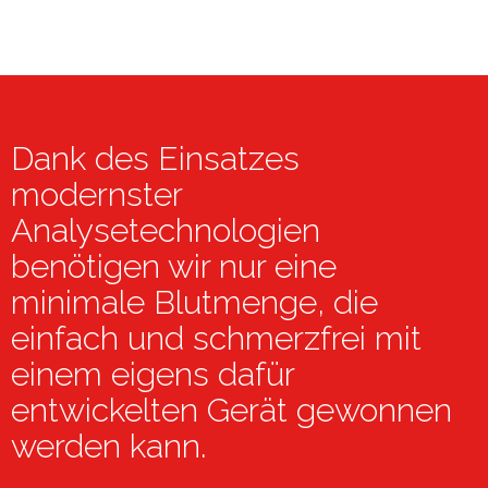
Dank des Einsatzes
modernster
Analysetechnologien
benötigen wir nur eine
minimale Blutmenge, die
einfach und schmerzfrei mit
einem eigens dafür
entwickelten Gerät gewonnen
werden kann.