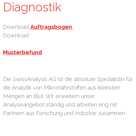
Diagnostik
Download
Auftragsbogen
Download
Musterbefund
Die SwissAnalysis AG ist die absolute Spezialistin für
die Analytik von Mikronährstoffen aus kleinsten
Mengen an Blut. Wir erweitern unser
Analyseangebot ständig und arbeiten eng mit
Partnern aus Forschung und Industrie zusammen.