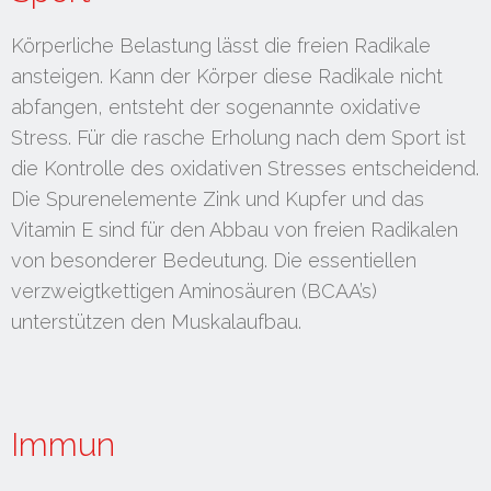
Körperliche Belastung lässt die freien Radikale
ansteigen. Kann der Körper diese Radikale nicht
abfangen, entsteht der sogenannte oxidative
Stress. Für die rasche Erholung nach dem Sport ist
die Kontrolle des oxidativen Stresses entscheidend.
Die Spurenelemente Zink und Kupfer und das
Vitamin E sind für den Abbau von freien Radikalen
von besonderer Bedeutung. Die essentiellen
verzweigtkettigen Aminosäuren (BCAA’s)
unterstützen den Muskalaufbau.
Immun