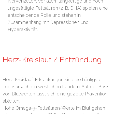
Nervenzellen. Vor allem langkettige und hoch
ungesättigte Fettsäuren (z. B. DHA) spielen eine
entscheidende Rolle und stehen in
Zusammenhang mit Depressionen und
Hyperaktivität.
Herz-Kreislauf / Entzündung
Herz-Kreislauf-Erkrankungen sind die häufigste
Todesursache in westlichen Ländern. Auf der Basis
von Blutwerten lässt sich eine gezielte Prävention
ableiten.
Hohe Omega-3-Fettsäuren-Werte im Blut gehen