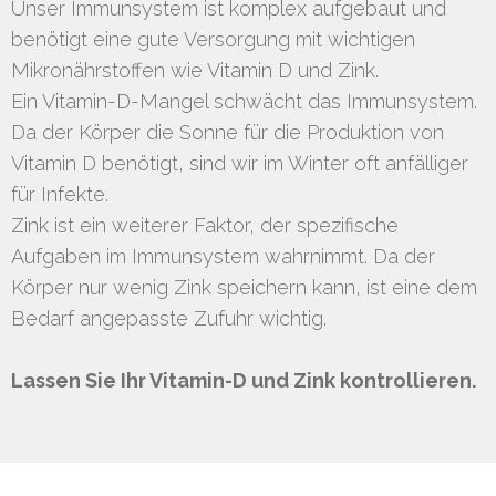
Unser Immunsystem ist komplex aufgebaut und
benötigt eine gute Versorgung mit wichtigen
Mikronährstoffen wie Vitamin D und Zink.
Ein Vitamin-D-Mangel schwächt das Immunsystem.
Da der Körper die Sonne für die Produktion von
Vitamin D benötigt, sind wir im Winter oft anfälliger
für Infekte.
Zink ist ein weiterer Faktor, der spezifische
Aufgaben im Immunsystem wahrnimmt. Da der
Körper nur wenig Zink speichern kann, ist eine dem
Bedarf angepasste Zufuhr wichtig.
Lassen Sie Ihr Vitamin-D und Zink kontrollieren.