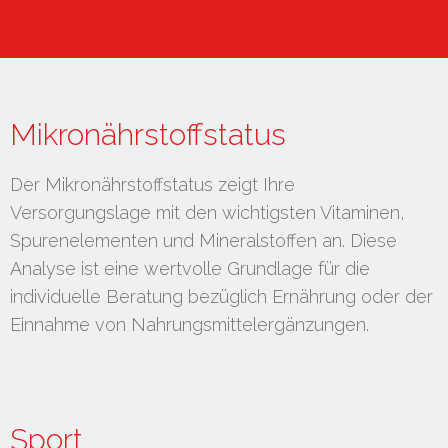
Mikronährstoffstatus
Der Mikronährstoffstatus zeigt Ihre
Versorgungslage mit den wichtigsten Vitaminen,
Spurenelementen und Mineralstoffen an. Diese
Analyse ist eine wertvolle Grundlage für die
individuelle Beratung bezüglich Ernährung oder der
Einnahme von Nahrungsmittelergänzungen.
Sport