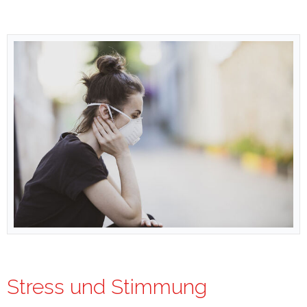
Stress und Stimmung