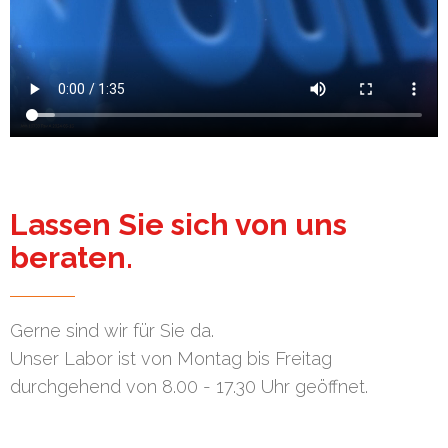
Lassen Sie sich von uns
beraten.
Gerne sind wir für Sie da.
Unser Labor ist von Montag bis Freitag
durchgehend von 8.00 - 17.30 Uhr geöffnet.