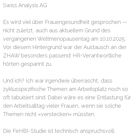
Swiss Analysis AG
Es wird viel über Frauengesundheit gesprochen —
nicht zuletzt, auch aus aktuellem Grund des
vergangenen Weltmenopausentag am 10.10.2025.
Vor diesem Hintergrund war der Austausch an der
ZHAW besonders passend: HR-Verantwortliche
hörten gespannt zu.
Und ich? Ich war irgendwie überrascht, dass
zyklusspezifische Themen am Arbeitsplatz noch so
oft tabuisiert sind. Dabei wäre es eine Entlastung für
den Arbeitsalltag vieler Frauen, wenn sie solche
Themen nicht «verstecken» müssten.
Die FeHBI-Studie ist technisch anspruchsvoll: