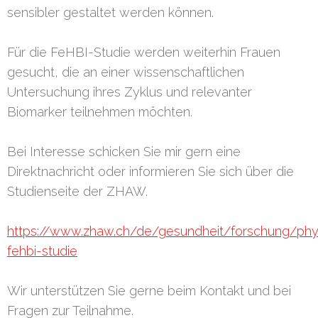
sensibler gestaltet werden können.
Für die FeHBI-Studie werden weiterhin Frauen
gesucht, die an einer wissenschaftlichen
Untersuchung ihres Zyklus und relevanter
Biomarker teilnehmen möchten.
Bei Interesse schicken Sie mir gern eine
Direktnachricht oder informieren Sie sich über die
Studienseite der ZHAW.
https://www.zhaw.ch/de/gesundheit/forschung/phys
fehbi-studie
Wir unterstützen Sie gerne beim Kontakt und bei
Fragen zur Teilnahme.