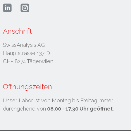
Anschrift
SwissAnalysis AG
Hauptstrasse 137 D
CH- 8274 Tägerwilen
Öffnungszeiten
Unser Labor ist von Montag bis Freitag immer
durchgehend von
08.00 - 17.30 Uhr geöffnet
.