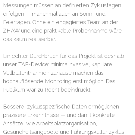
Messungen müssen an definierten Zyklustagen
erfolgen — manchmal auch an Sonn- und
Feiertagen. Ohne ein engagiertes Team an der
ZHAW und eine praktikable Probennahme wäre
das kaum realisierbar.
Ein echter Durchbruch für das Projekt ist deshalb
unser TAP-Device: minimalinvasive, kapillare
Vollblutentnahmen zuhause machen das
hochauflösende Monitoring erst möglich. Das
Publikum war zu Recht beeindruckt.
Bessere, zyklusspezifische Daten ermöglichen
präzisere Erkenntnisse — und damit konkrete
Ansätze, wie Arbeitsplatzorganisation,
Gesundheitsangebote und Führungskultur zyklus-