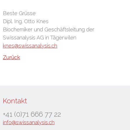
Beste Grüsse
Dipl. Ing. Otto Knes
Biochemiker und Geschäftsleitung der
Swissanalysis AG in Tägerwilen
knes@swissanalysis.ch
Zurück
Kontakt
+41 (0)71 666 77 22
info@swissanalysis.ch